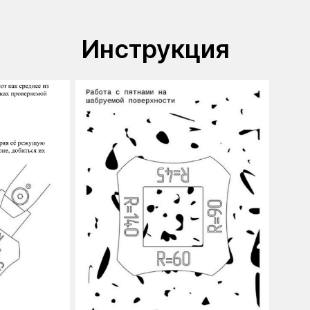
Инструкция