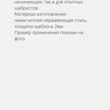
начинающих, так и для опытных
шабристов.
Материал изготовления -
немагнитная нержавеющая сталь,
толщина шаблона 2мм.
Пример применения показан на
фото.