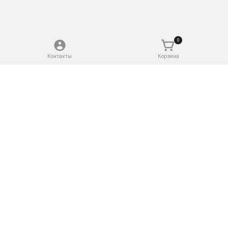
0
Контакты
Корзина