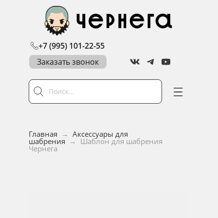
+7 (995) 101-22-55
Заказать звонок
Главная
→
Аксессуары для
шабрения
→
Шаблон для шабрения
Чернега