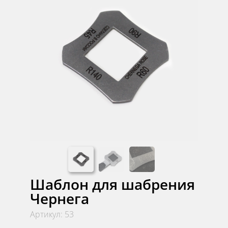
Шаблон для шабрения
Чернега
Артикул: 53