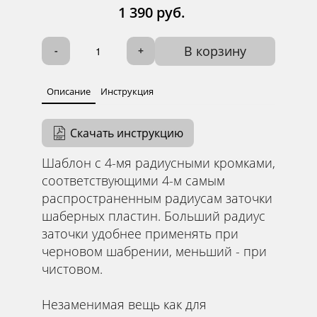
1 390 руб.
В корзину
-
+
Описание
Инструкция
Скачать инструкцию
Шаблон с 4-мя радиусными кромками,
соответствующими 4-м самым
распространенным радиусам заточки
шаберных пластин. Больший радиус
заточки удобнее применять при
черновом шабрении, меньший - при
чистовом.
Незаменимая вещь как для