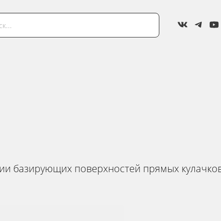
ии базирующих поверхностей прямых кулачков