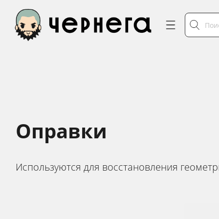
Оправки
Используются для восстановления геометр