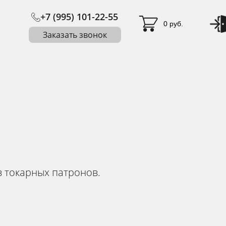
+7 (995) 101-22-55
0 руб.
Заказать звонок
 токарных патронов.