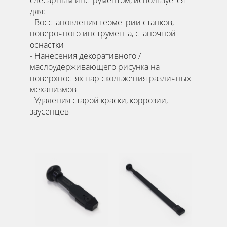
для:
- Восстановления геометрии станков,
поверочного инструмента, станочной
оснастки
- Нанесения декоративного /
маслоудерживающего рисунка на
поверхностях пар скольжения различных
механизмов
- Удаления старой краски, коррозии,
заусенцев