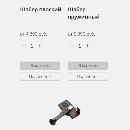
Шабер плоский
Шабер
пружинный
от 4 390 руб.
от 5 390 руб.
1
1
В корзину
В корзину
Подробнее
Подробнее