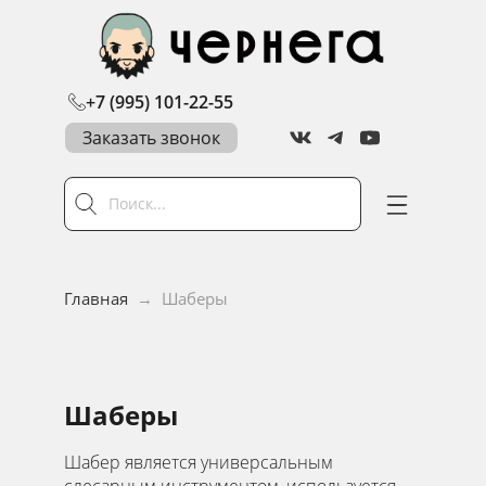
+7 (995) 101-22-55
Заказать звонок
Главная
→
Шаберы
Шаберы
Шабер является универсальным
слесарным инструментом, используется