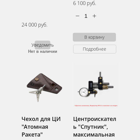
6 100 руб.
1
24 000 руб.
В корзину
Уведомить
Подробнее
Нет в наличии
Чехол для ЦИ
Центроискател
"Атомная
ь "Спутник",
Ракета"
максимальная