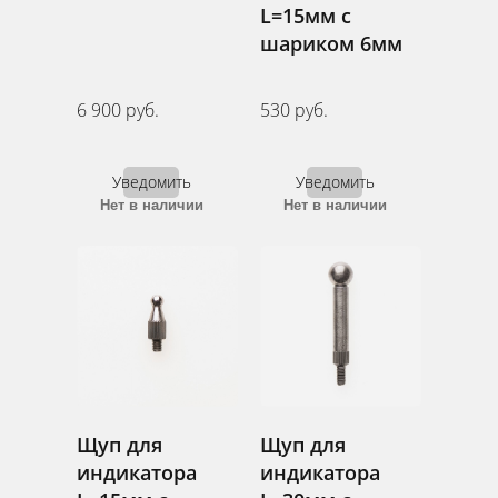
L=15мм с
шариком 6мм
6 900 руб.
530 руб.
Уведомить
Уведомить
Нет в наличии
Нет в наличии
Щуп для
Щуп для
индикатора
индикатора