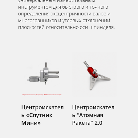
инструментом для быстрого и точного
определения эксцентричности валов и
многогранников и угловых отклонений
плоскостей относительно оси шпинделя.
Центроискател
Центроискател
ь «Спутник
ь "Атомная
Мини»
Ракета" 2.0