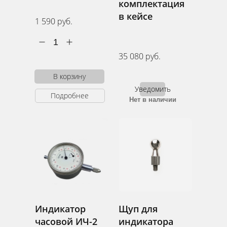
комплектация
в кейсе
1 590 руб.
1
35 080 руб.
В корзину
Уведомить
Подробнее
Нет в наличии
Индикатор
Щуп для
часовой ИЧ-2
индикатора