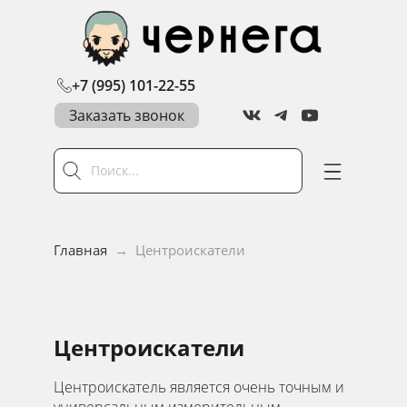
+7 (995) 101-22-55
Заказать звонок
Главная
→
Центроискатели
Центроискатели
Центроискатель является очень точным и
универсальным измерительным