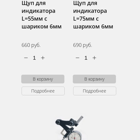
Щуп для
Щуп для
индикатора
индикатора
L=55мм с
L=75мм с
шариком 6мм
шариком 6мм
660 руб.
690 руб.
1
1
В корзину
В корзину
Подробнее
Подробнее