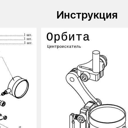
Инструкция