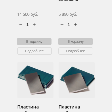
14 500 руб.
5 890 руб.
1
1
В корзину
В корзину
Подробнее
Подробнее
Пластина
Пластина