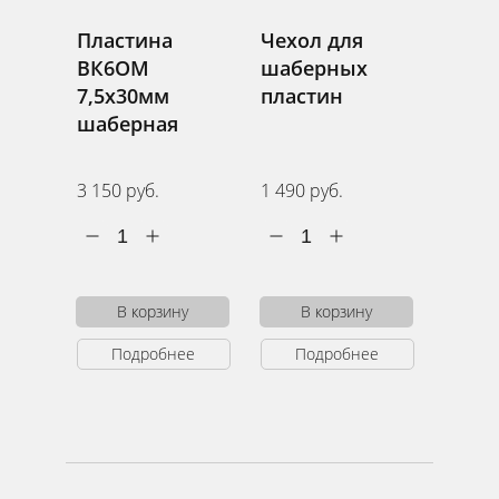
Пластина
Чехол для
ВК6ОМ
шаберных
7,5х30мм
пластин
шаберная
3 150 руб.
1 490 руб.
1
1
В корзину
В корзину
Подробнее
Подробнее