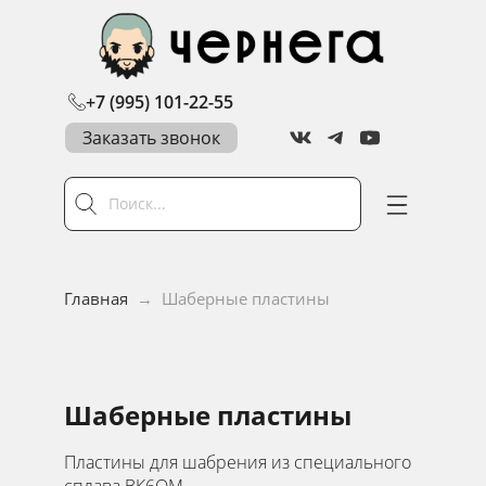
+7 (995) 101-22-55
Заказать звонок
Главная
→
Шаберные пластины
Шаберные пластины
Пластины для шабрения из специального
сплава ВК6ОМ.