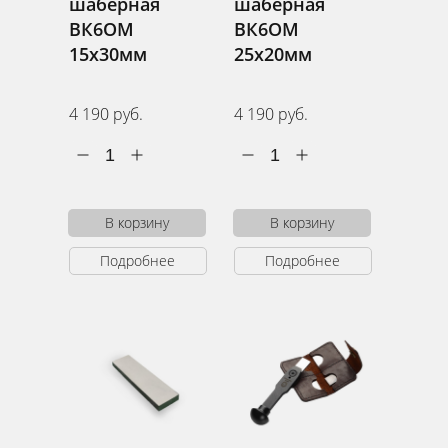
шаберная
шаберная
ВК6ОМ
ВК6ОМ
15х30мм
25х20мм
4 190 руб.
4 190 руб.
1
1
В корзину
В корзину
Подробнее
Подробнее