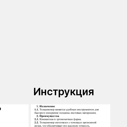
Инструкция