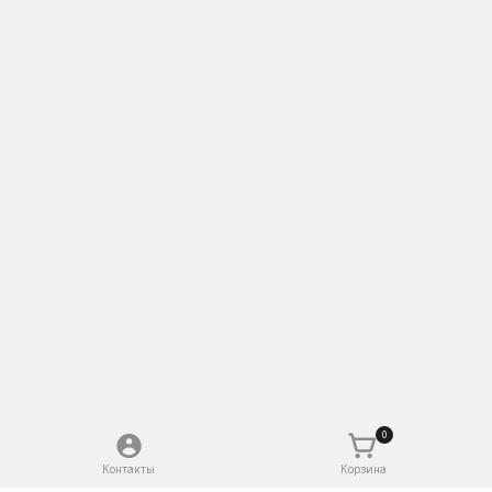
0
Контакты
Корзина