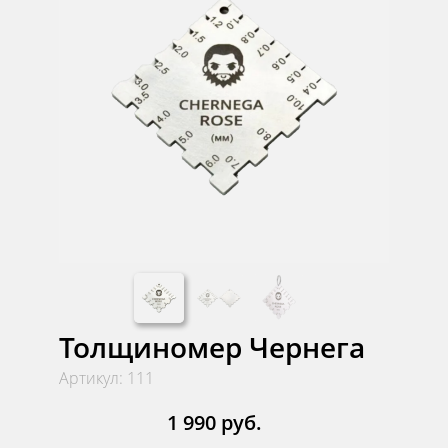
Толщиномер Чернега
Артикул: 111
1 990 руб.