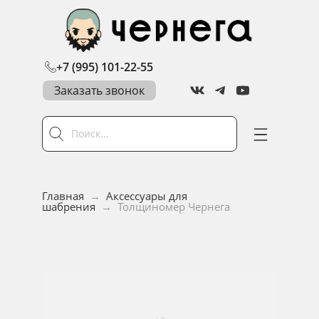
+7 (995) 101-22-55
Заказать звонок
Главная
→
Аксессуары для
шабрения
→
Толщиномер Чернега