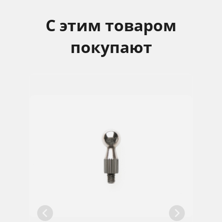
С этим товаром
покупают