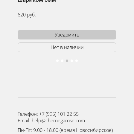
620 руб.
660 руб
Уведомить
Нет в наличии
Телефон: +7 (995) 101 22 55
Email: help@chernegarose.com
Пн-Пт: 9.00 - 18.00 (время Новосибирское)