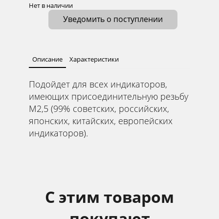
Нет в наличии
Уведомить о поступлении
Описание
Характеристики
Подойдет для всех индикаторов,
имеющих присоединительную резьбу
М2,5 (99% советских, российских,
японских, китайских, европейских
индикаторов).
С этим товаром
покупают