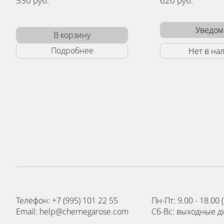
620 руб.
66
Уведомить
Нет в наличии
Телефон: +7 (995) 101 22 55
Пн-Пт: 9.00 - 18.0
Email: help@chernegarose.com
Сб-Вс: выходные д