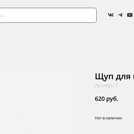
Щуп для 
Артикул: 7
620 руб.
Нет в наличии