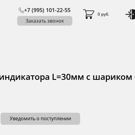
+7 (995) 101-22-55
0 руб.
Заказать звонок
индикатора L=30мм с шариком
Уведомить о поступлении