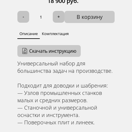
18 900 руб.
В корзину
-
+
Описание
Комплектация
Скачать инструкцию
Универсальный набор для
большинства задач на производстве.
Подходит для доводки и шабрения:
— Узлов промышленных станков
малых и средних размеров.
— Станочной и универсальной
оснастки и инструмента.
— Поверочных плит и линеек.