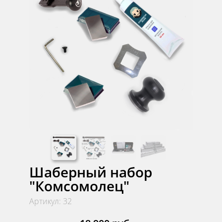
Шаберный набор
"Комсомолец"
Артикул: 32