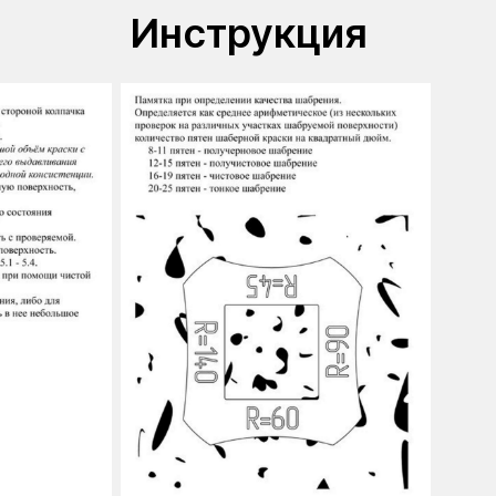
Инструкция