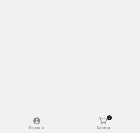
0
Контакты
Корзина