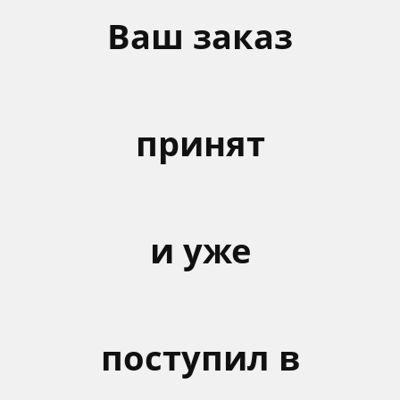
Ваш заказ
принят
и уже
поступил в