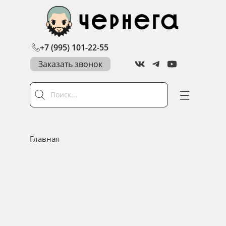
+7 (995) 101-22-55
Заказать звонок
Главная