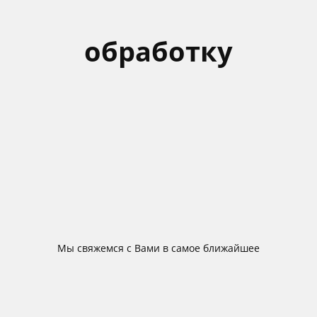
обработку
Мы свяжемся с Вами в самое ближайшее