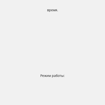
время.
Режим работы: