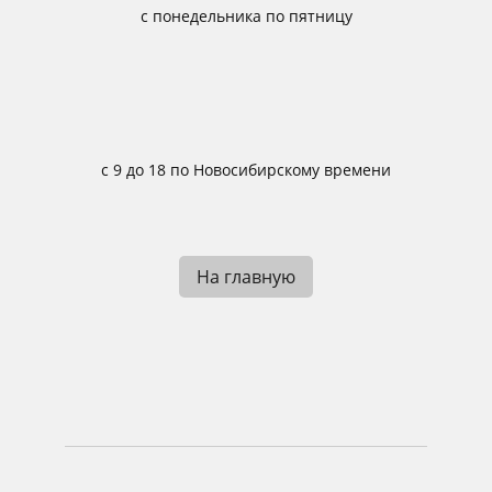
с понедельника по пятницу
с 9 до 18 по Новосибирскому времени
На главную