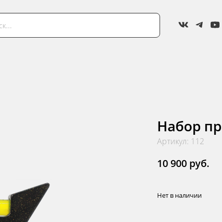
Набор пр
Артикул: 112
10 900 руб.
Нет в наличии