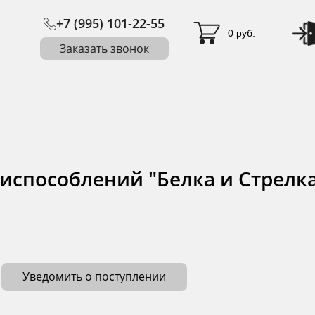
+7 (995) 101-22-55
0 руб.
Заказать звонок
испособлений "Белка и Стрелк
Уведомить о поступлении